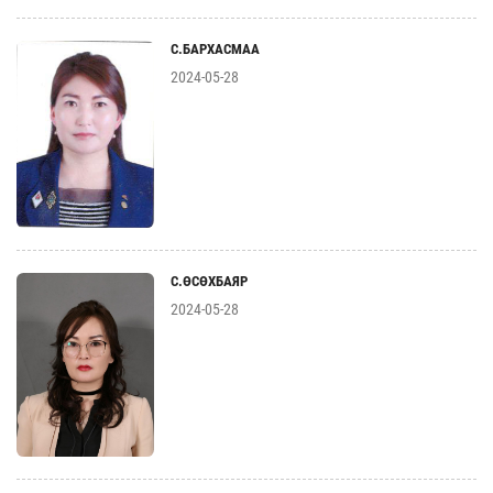
С.БАРХАСМАА
2024-05-28
С.ӨСӨХБАЯР
2024-05-28