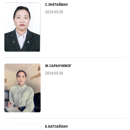
С.ЭНХТАЙВАН
2024-05-28
Ж.САРАНЧИМЭГ
2024-05-28
Б.БАТСАЙХАН