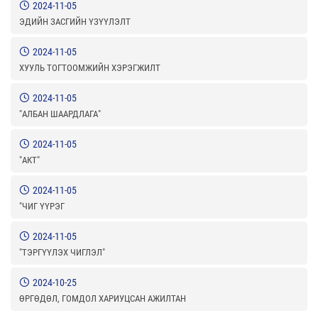
2024-11-05
ЭДИЙН ЗАСГИЙН ҮЗҮҮЛЭЛТ
2024-11-05
ХУУЛЬ ТОГТООМЖИЙН ХЭРЭГЖИЛТ
2024-11-05
"АЛБАН ШААРДЛАГА"
2024-11-05
"АКТ"
2024-11-05
"ЧИГ ҮҮРЭГ
2024-11-05
"ТЭРГҮҮЛЭХ ЧИГЛЭЛ"
2024-10-25
ӨРГӨДӨЛ, ГОМДОЛ ХАРИУЦСАН АЖИЛТАН