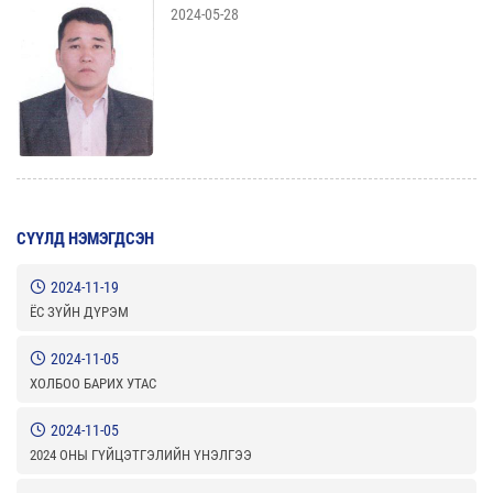
2024-05-28
СҮҮЛД НЭМЭГДСЭН
2024-11-19
ЁС ЗҮЙН ДҮРЭМ
2024-11-05
ХОЛБОО БАРИХ УТАС
2024-11-05
2024 ОНЫ ГҮЙЦЭТГЭЛИЙН ҮНЭЛГЭЭ