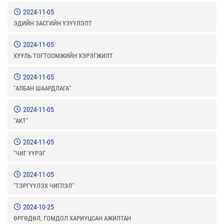
2024-11-05
ЭДИЙН ЗАСГИЙН ҮЗҮҮЛЭЛТ
2024-11-05
ХУУЛЬ ТОГТООМЖИЙН ХЭРЭГЖИЛТ
2024-11-05
"АЛБАН ШААРДЛАГА"
2024-11-05
"АКТ"
2024-11-05
"ЧИГ ҮҮРЭГ
2024-11-05
"ТЭРГҮҮЛЭХ ЧИГЛЭЛ"
2024-10-25
ӨРГӨДӨЛ, ГОМДОЛ ХАРИУЦСАН АЖИЛТАН