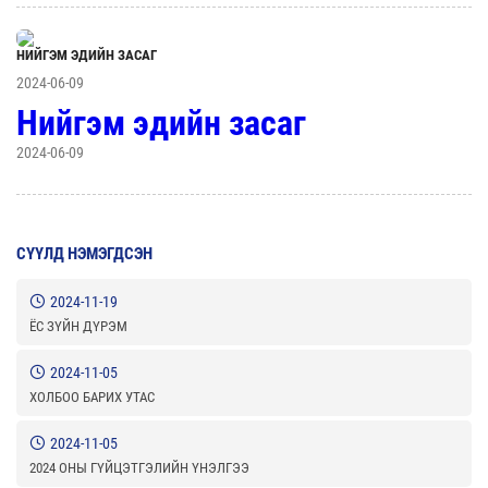
НИЙГЭМ ЭДИЙН ЗАСАГ
2024-06-09
Нийгэм эдийн засаг
2024-06-09
СҮҮЛД НЭМЭГДСЭН
2024-11-19
ЁС ЗҮЙН ДҮРЭМ
2024-11-05
ХОЛБОО БАРИХ УТАС
2024-11-05
2024 ОНЫ ГҮЙЦЭТГЭЛИЙН ҮНЭЛГЭЭ