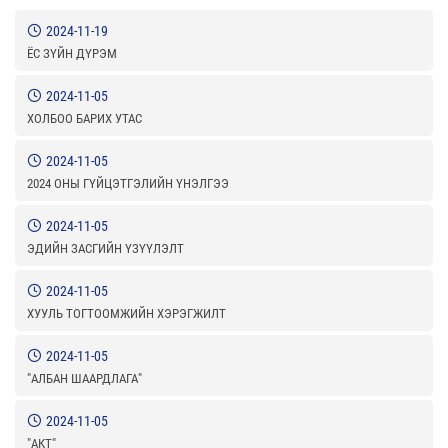
2024-11-19
ЁС ЗҮЙН ДҮРЭМ
2024-11-05
ХОЛБОО БАРИХ УТАС
2024-11-05
2024 ОНЫ ГҮЙЦЭТГЭЛИЙН ҮНЭЛГЭЭ
2024-11-05
ЭДИЙН ЗАСГИЙН ҮЗҮҮЛЭЛТ
2024-11-05
ХУУЛЬ ТОГТООМЖИЙН ХЭРЭГЖИЛТ
2024-11-05
"АЛБАН ШААРДЛАГА"
2024-11-05
"АКТ"