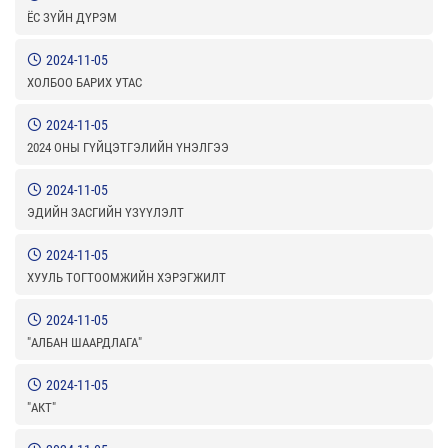
ЁС ЗҮЙН ДҮРЭМ
2024-11-05
ХОЛБОО БАРИХ УТАС
2024-11-05
2024 ОНЫ ГҮЙЦЭТГЭЛИЙН ҮНЭЛГЭЭ
2024-11-05
ЭДИЙН ЗАСГИЙН ҮЗҮҮЛЭЛТ
2024-11-05
ХУУЛЬ ТОГТООМЖИЙН ХЭРЭГЖИЛТ
2024-11-05
"АЛБАН ШААРДЛАГА"
2024-11-05
"АКТ"