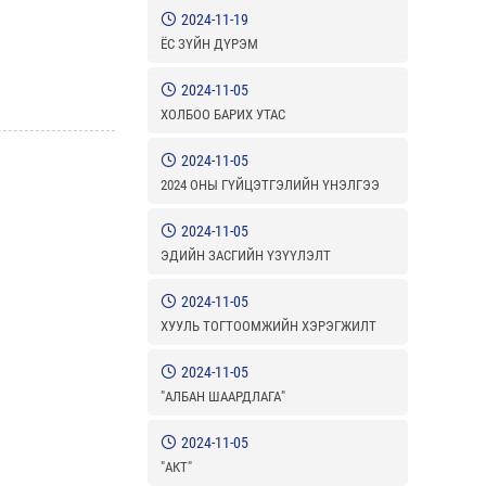
2024-11-19
ЁС ЗҮЙН ДҮРЭМ
2024-11-05
ХОЛБОО БАРИХ УТАС
2024-11-05
2024 ОНЫ ГҮЙЦЭТГЭЛИЙН ҮНЭЛГЭЭ
2024-11-05
ЭДИЙН ЗАСГИЙН ҮЗҮҮЛЭЛТ
2024-11-05
ХУУЛЬ ТОГТООМЖИЙН ХЭРЭГЖИЛТ
2024-11-05
"АЛБАН ШААРДЛАГА"
2024-11-05
"АКТ"