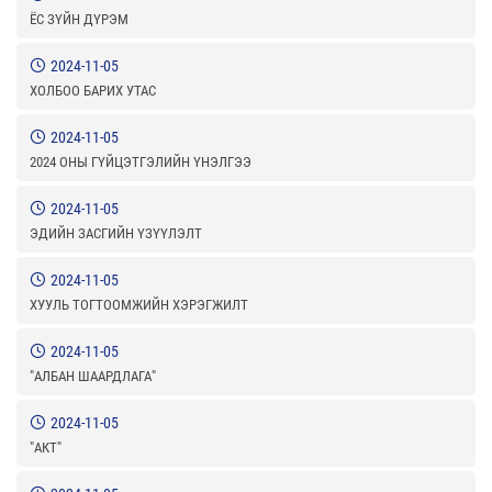
ЁС ЗҮЙН ДҮРЭМ
2024-11-05
ХОЛБОО БАРИХ УТАС
2024-11-05
2024 ОНЫ ГҮЙЦЭТГЭЛИЙН ҮНЭЛГЭЭ
2024-11-05
ЭДИЙН ЗАСГИЙН ҮЗҮҮЛЭЛТ
2024-11-05
ХУУЛЬ ТОГТООМЖИЙН ХЭРЭГЖИЛТ
2024-11-05
"АЛБАН ШААРДЛАГА"
2024-11-05
"АКТ"